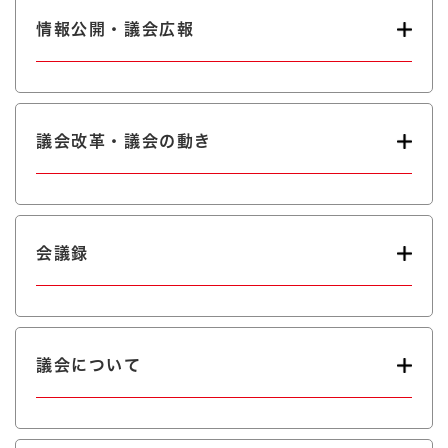
情報公開・議会広報
議会改革・議会の動き
会議録
議会について