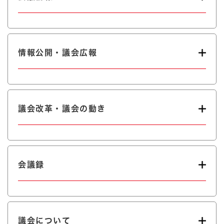
情報公開・議会広報
議会改革・議会の動き
会議録
議会について