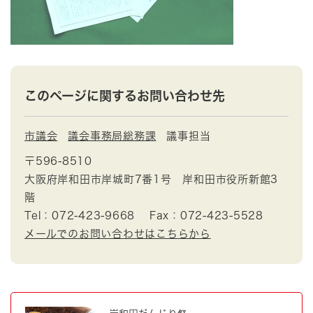
このページに関するお問い合わせ先
市議会
議会事務局総務課
議事担当
〒596-8510
大阪府岸和田市岸城町7番1号 岸和田市役所新館3
階
Tel：072-423-9668
Fax：072-423-5528
メールでのお問い合わせはこちらから