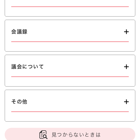
会議録
議会について
その他
見つからないときは