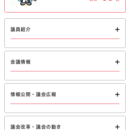
議員紹介
会議情報
情報公開・議会広報
議会改革・議会の動き