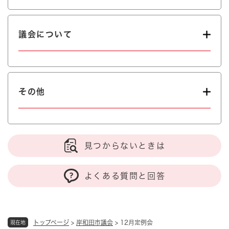
議会について
その他
見つからないときは
よくある質問と回答
トップページ
>
岸和田市議会
>
12月定例会
現在地