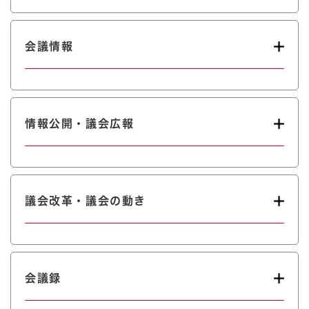
会議情報
情報公開・議会広報
議会改革・議会の動き
会議録