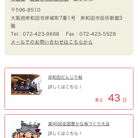
〒596-8510
大阪府岸和田市岸城町7番1号 岸和田市役所新館3
階
Tel：072-423-9668
Fax：072-423-5528
メールでのお問い合わせはこちらから
岸和田だんじり祭
詳しくはこちら！
43
あと
日
第45回全国豊かな海づくり大会
詳しくはこちら！