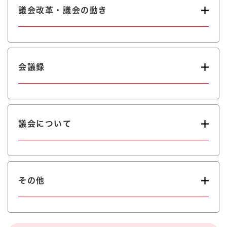
議会改革・議会の動き
会議録
議会について
その他