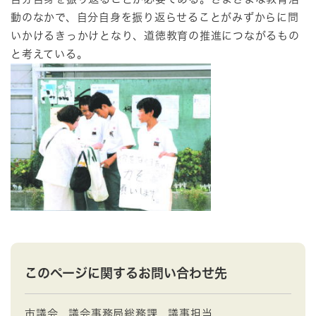
動のなかで、自分自身を振り返らせることがみずからに問
いかけるきっかけとなり、道徳教育の推進につながるもの
と考えている。
このページに関するお問い合わせ先
市議会
議会事務局総務課
議事担当