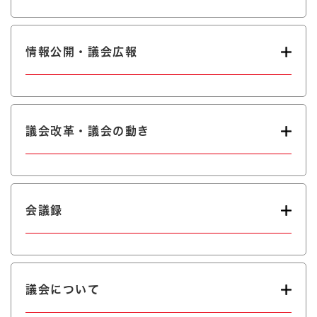
情報公開・議会広報
議会改革・議会の動き
会議録
議会について