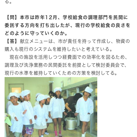
る。
【問】本市は昨年12月、学校給食の調理部門を民間に
委託する方向を打ち出したが、現行の学校給食の良さを
どのように守っていくのか。
【答】
献立メニューは、市が責任を持って作成し、物資の
購入も現行のシステムを維持したいと考えている。
現在の施設を活用しつつ経費面での効率化を図るため、
調理及び洗浄業務の民間委託を前提として検討委員会で、
現行の水準を維持していくための方策を検討してる。