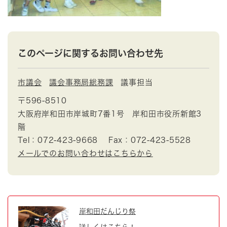
このページに関するお問い合わせ先
市議会
議会事務局総務課
議事担当
〒596-8510
大阪府岸和田市岸城町7番1号 岸和田市役所新館3
階
Tel：072-423-9668
Fax：072-423-5528
メールでのお問い合わせはこちらから
岸和田だんじり祭
詳しくはこちら！