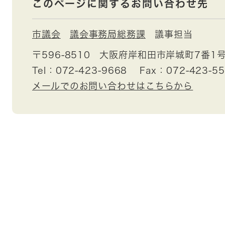
このページに関するお問い合わせ先
市議会
議会事務局総務課
議事担当
〒596-8510
大阪府岸和田市岸城町7番1
Tel：072-423-9668
Fax：072-423-5
メールでのお問い合わせはこちらから