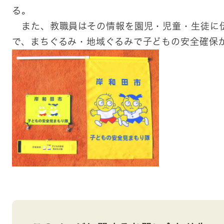
る。
また、教職員はその情報を園児・児童・生徒に
で、まちぐるみ・地域ぐるみで子どもの安全確保