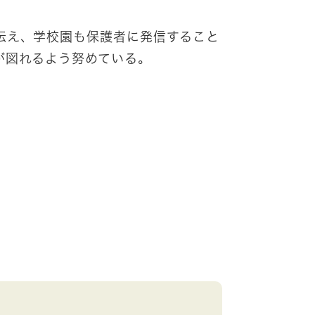
伝え、学校園も保護者に発信すること
が図れるよう努めている。