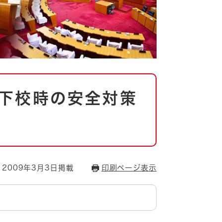
下校時の安全対策
2009年3月3日掲載
印刷ページ表示