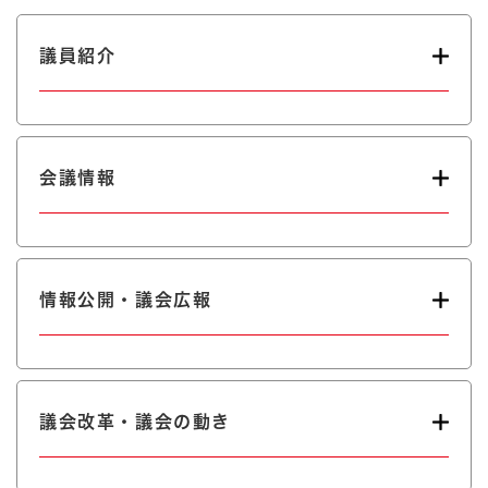
議員紹介
会議情報
情報公開・議会広報
議会改革・議会の動き