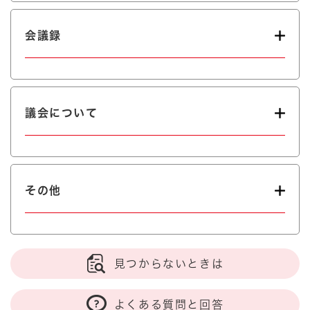
会議録
議会について
その他
見つからないときは
よくある質問と回答