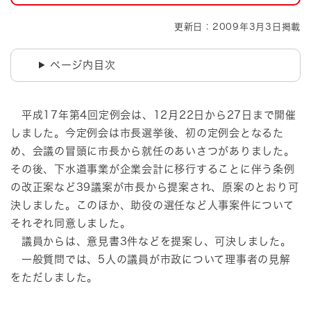
更新日：2009年3月3日掲載
ページ内目次
平成17年第4回定例会は、12月22日から27日まで開催
しました。今定例会は市長選挙後、初の定例会となるた
め、会議の冒頭に市長から就任のあいさつがありました。
その後、下水道事業が企業会計に移行することに伴う条例
の改正案など39議案が市長から提案され、原案のとおり可
決しました。このほか、助役の選任など人事案件について
それぞれ同意しました。
議員からは、意見書3件などを提案し、可決しました。
一般質問では、5人の議員が市政について理事者の見解
をただしました。