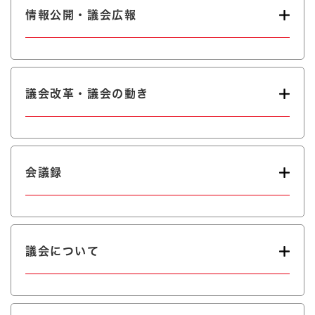
情報公開・議会広報
議会改革・議会の動き
会議録
議会について