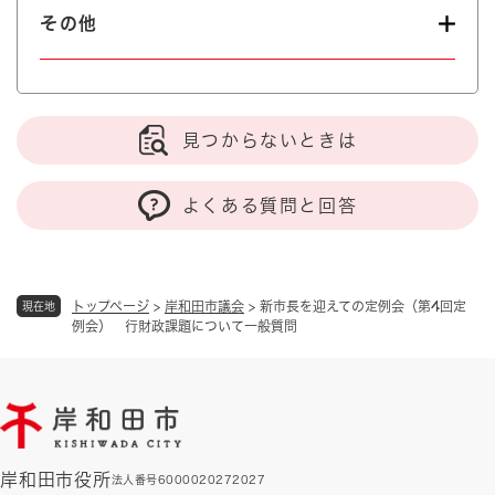
その他
見つからないときは
よくある質問と回答
トップページ
>
岸和田市議会
>
新市長を迎えての定例会（第4回定
現在地
例会） 行財政課題について一般質問
岸和田市役所
法人番号6000020272027