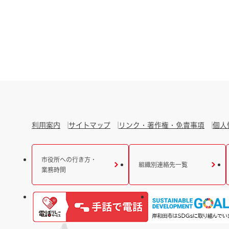
利用案内
サイトマップ
リンク・著作権・免責事項
個人
市役所への行き方・
組織別連絡先一覧
業務時間