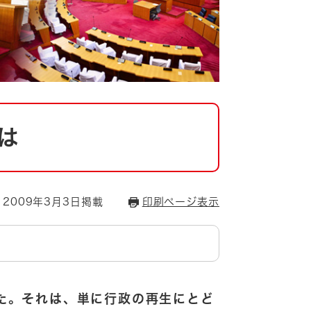
は
2009年3月3日掲載
印刷ページ表示
た。それは、単に行政の再生にとど