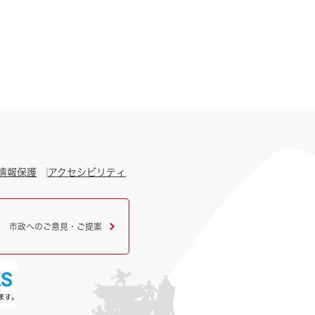
情報保護
アクセシビリティ
市政へのご意見・ご提案