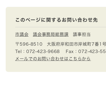
このページに関するお問い合わせ先
市議会
議会事務局総務課
議事担当
〒596-8510
大阪府岸和田市岸城町7番1
Tel：072-423-9668
Fax：072-423-5
メールでのお問い合わせはこちらから