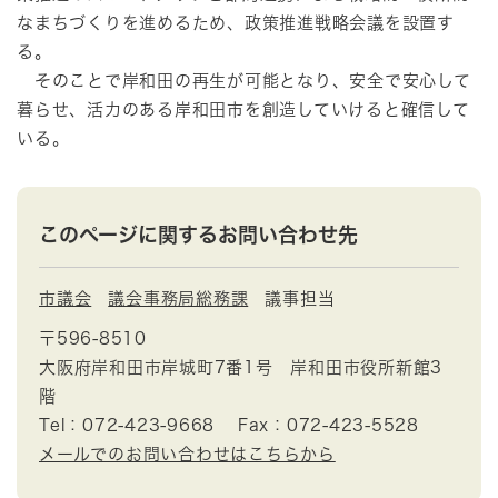
なまちづくりを進めるため、政策推進戦略会議を設置す
る。
そのことで岸和田の再生が可能となり、安全で安心して
暮らせ、活力のある岸和田市を創造していけると確信して
いる。
このページに関するお問い合わせ先
市議会
議会事務局総務課
議事担当
〒596-8510
大阪府岸和田市岸城町7番1号 岸和田市役所新館3
階
Tel：072-423-9668
Fax：072-423-5528
メールでのお問い合わせはこちらから