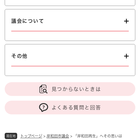
議会について
その他
見つからないときは
よくある質問と回答
トップページ
>
岸和田市議会
>
「岸和田再生」へその思いは
現在地