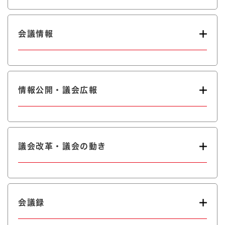
会議情報
情報公開・議会広報
議会改革・議会の動き
会議録