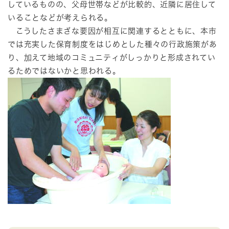
しているものの、父母世帯などが比較的、近隣に居住して
いることなどが考えられる。
こうしたさまざな要因が相互に関連するとともに、本市
では充実した保育制度をはじめとした種々の行政施策があ
り、加えて地域のコミュニティがしっかりと形成されてい
るためではないかと思われる。