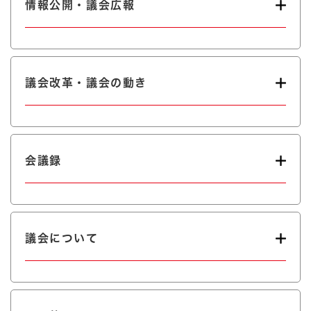
情報公開・議会広報
議会改革・議会の動き
会議録
議会について