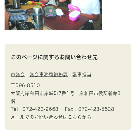
このページに関するお問い合わせ先
市議会
議会事務局総務課
議事担当
〒596-8510
大阪府岸和田市岸城町7番1号 岸和田市役所新館3
階
Tel：072-423-9668
Fax：072-423-5528
メールでのお問い合わせはこちらから