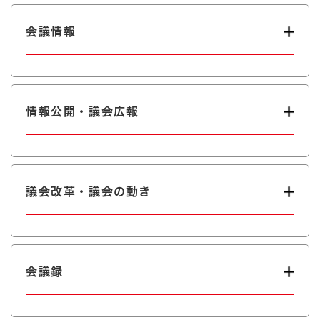
会議情報
情報公開・議会広報
議会改革・議会の動き
会議録