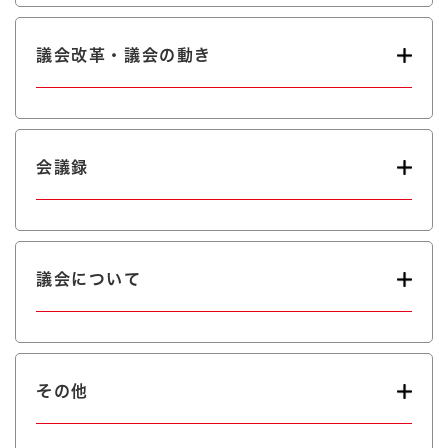
議会改革・議会の動き
会議録
議会について
その他