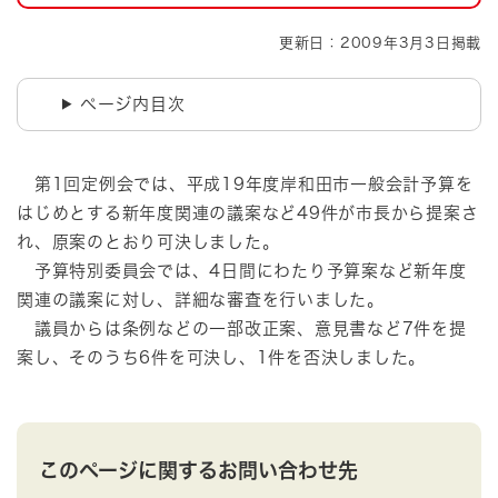
更新日：2009年3月3日掲載
ページ内目次
第1回定例会では、平成19年度岸和田市一般会計予算を
はじめとする新年度関連の議案など49件が市長から提案さ
れ、原案のとおり可決しました。
予算特別委員会では、4日間にわたり予算案など新年度
関連の議案に対し、詳細な審査を行いました。
議員からは条例などの一部改正案、意見書など7件を提
案し、そのうち6件を可決し、1件を否決しました。
このページに関するお問い合わせ先