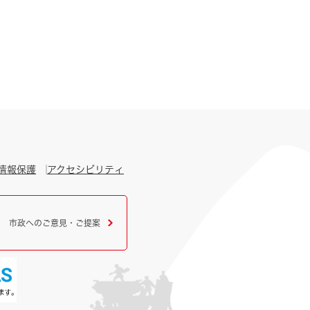
情報保護
アクセシビリティ
市政へのご意見・ご提案