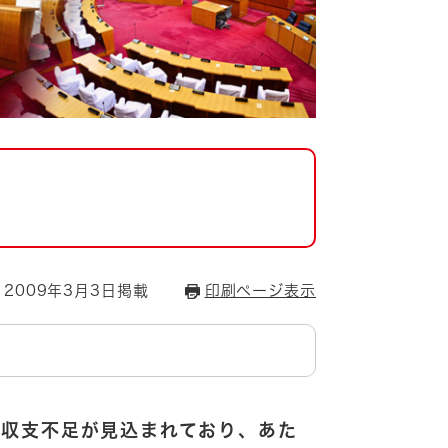
2009年3月3日掲載
印刷ページ表示
の収支不足が見込まれており、あた