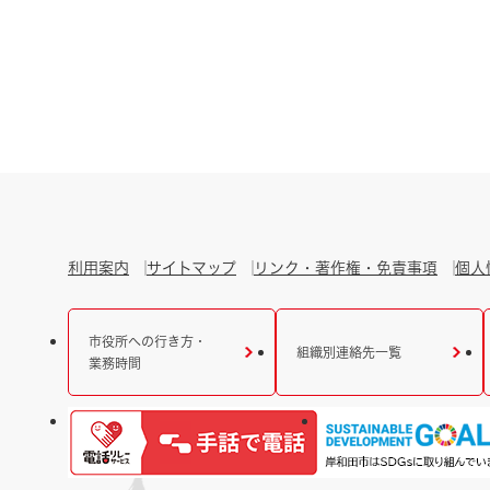
利用案内
サイトマップ
リンク・著作権・免責事項
個人
市役所への行き方・
組織別連絡先一覧
業務時間