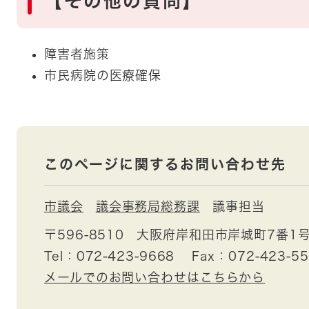
【その他の質問】
障害者施策
市民病院の医療確保
このページに関するお問い合わせ先
市議会
議会事務局総務課
議事担当
〒596-8510
大阪府岸和田市岸城町7番1
Tel：072-423-9668
Fax：072-423-5
メールでのお問い合わせはこちらから