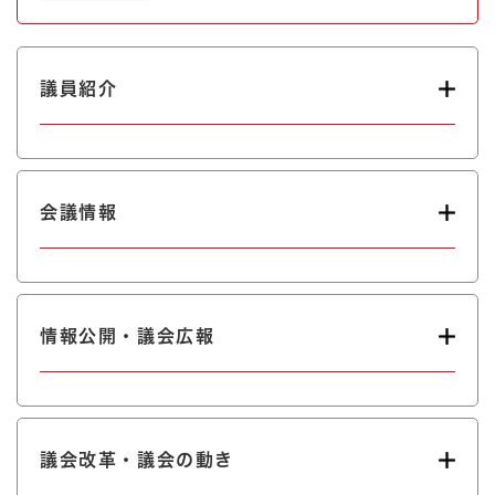
議員紹介
会議情報
情報公開・議会広報
議会改革・議会の動き