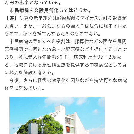
万円の赤字となっている。
市民病院を公設民営化してはどうか。
【答】
決算の赤字部分は診療報酬のマイナス改訂の影響が
大きい。また、一般会計からの繰入金は法令に規定された
もので、赤字を補てんするためのものでない。
市民病院の果たすべき役割は、採算性などの面から民間
医療機関では困難な救急・小児医療などを提供することで
あり、救急受入れ年間約5千件、病床利用率97・2％な
ど、地域における急性期医療を提供する中核病院として真
に必要な施設と考える。
今後、さらに経営の効率化を図りながら持続可能な病院
経営に努めていく。