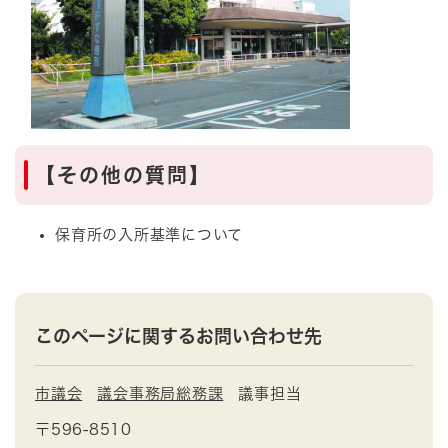
【その他の質問】
保育所の入所基準について
このページに関するお問い合わせ先
市議会
議会事務局総務課
議事担当
〒596-8510