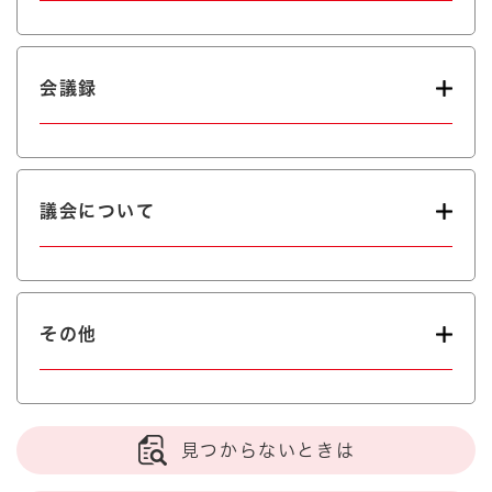
会議録
議会について
その他
見つからないときは