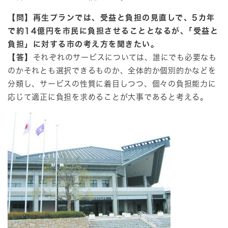
【問】再生プランでは、受益と負担の見直しで、5カ年
で約14億円を市民に負担させることとなるが、｢受益と
負担」に対する市の考え方を聞きたい。
【答】
それぞれのサービスについては、誰にでも必要なも
のかそれとも選択できるものか、全体的か個別的かなどを
分類し、サービスの性質に着目しつつ、個々の負担能力に
応じて適正に負担を求めることが大事であると考える。