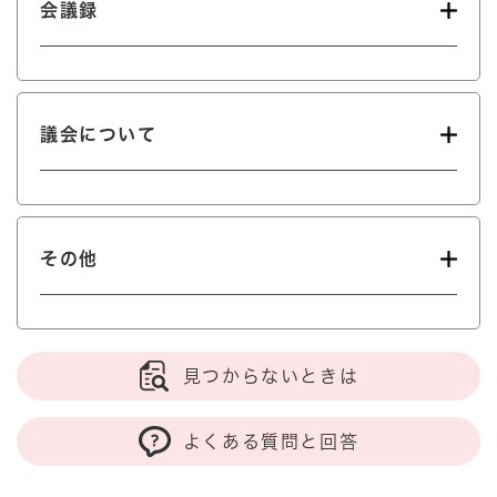
会議録
議会について
その他
見つからないときは
よくある質問と回答