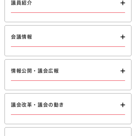
議員紹介
会議情報
情報公開・議会広報
議会改革・議会の動き