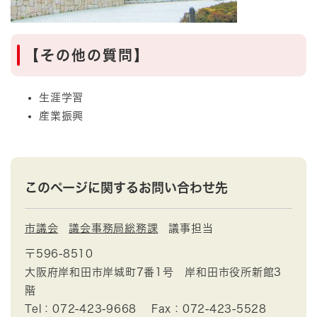
【その他の質問】
生涯学習
産業振興
このページに関するお問い合わせ先
市議会
議会事務局総務課
議事担当
〒596-8510
大阪府岸和田市岸城町7番1号 岸和田市役所新館3
階
Tel：072-423-9668
Fax：072-423-5528