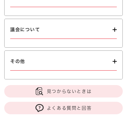
議会について
その他
見つからないときは
よくある質問と回答