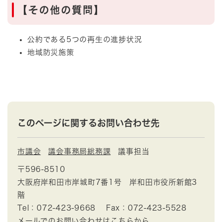
【その他の質問】
公約である5つの再生の進捗状況
地域防災施策
このページに関するお問い合わせ先
市議会
議会事務局総務課
議事担当
〒596-8510
大阪府岸和田市岸城町7番1号 岸和田市役所新館3
階
Tel：072-423-9668
Fax：072-423-5528
メールでのお問い合わせはこちらから