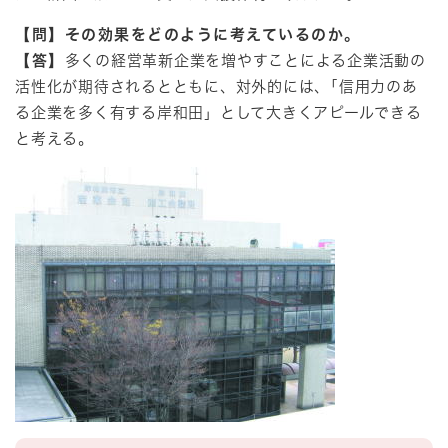
【問】その効果をどのように考えているのか。
【答】
多くの経営革新企業を増やすことによる企業活動の
活性化が期待されるとともに、対外的には、｢信用力のあ
る企業を多く有する岸和田」として大きくアピールできる
と考える。