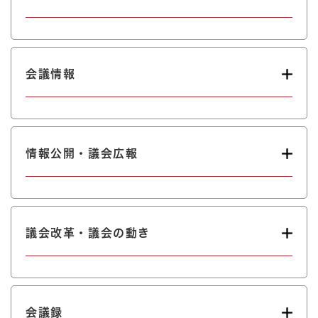
会議情報
情報公開・議会広報
議会改革・議会の動き
会議録