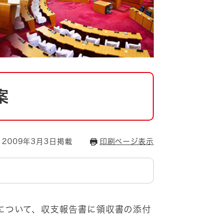
案
2009年3月3日掲載
印刷ページ表示
について、収支報告書に領収書の添付