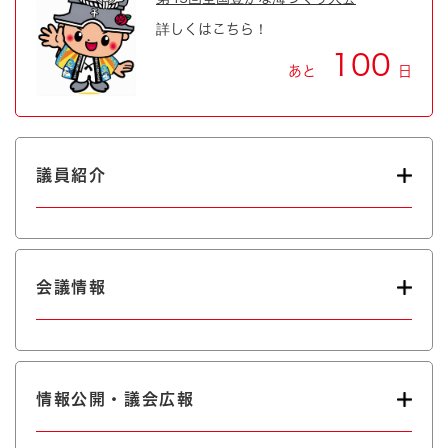
詳しくはこちら！
100
あと
日
議員紹介
会議情報
情報公開・議会広報