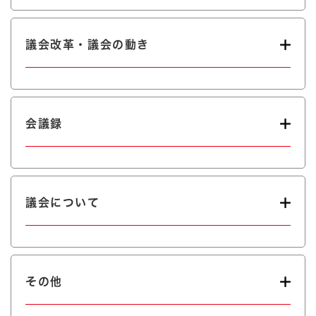
議会改革・議会の動き
会議録
議会について
その他