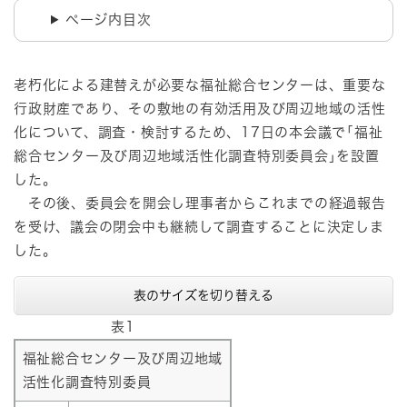
ページ内目次
老朽化による建替えが必要な福祉総合センターは、重要な
行政財産であり、その敷地の有効活用及び周辺地域の活性
化について、調査・検討するため、17日の本会議で｢福祉
総合センター及び周辺地域活性化調査特別委員会｣を設置
した。
その後、委員会を開会し理事者からこれまでの経過報告
を受け、議会の閉会中も継続して調査することに決定しま
した。
表のサイズを切り替える
表1
福祉総合センター及び周辺地域
活性化調査特別委員