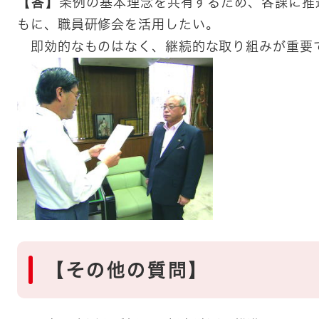
【答】
条例の基本理念を共有するため、各課に推
もに、職員研修会を活用したい。
即効的なものはなく、継続的な取り組みが重要
【その他の質問】