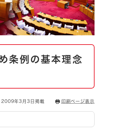
め条例の基本理念
2009年3月3日掲載
印刷ページ表示