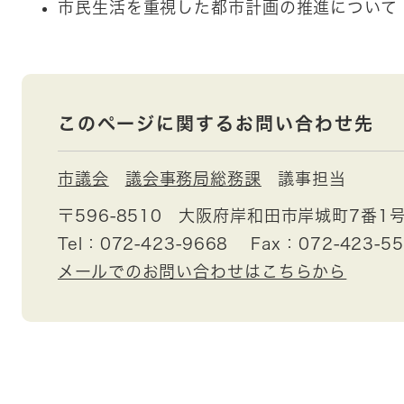
市民生活を重視した都市計画の推進について
このページに関するお問い合わせ先
市議会
議会事務局総務課
議事担当
〒596-8510
大阪府岸和田市岸城町7番1
Tel：072-423-9668
Fax：072-423-5
メールでのお問い合わせはこちらから