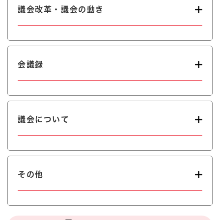
議会改革・議会の動き
会議録
議会について
その他