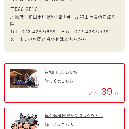
〒596-8510
大阪府岸和田市岸城町7番1号 岸和田市役所新館3
階
Tel：072-423-9668
Fax：072-423-5528
メールでのお問い合わせはこちらから
岸和田だんじり祭
詳しくはこちら！
39
あと
日
第45回全国豊かな海づくり大会
詳しくはこちら！