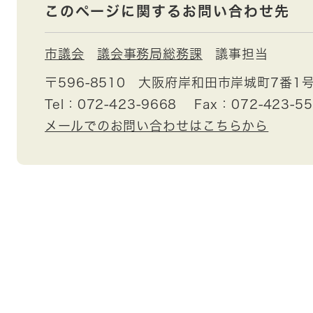
このページに関するお問い合わせ先
市議会
議会事務局総務課
議事担当
〒596-8510
大阪府岸和田市岸城町7番1
Tel：072-423-9668
Fax：072-423-5
メールでのお問い合わせはこちらから