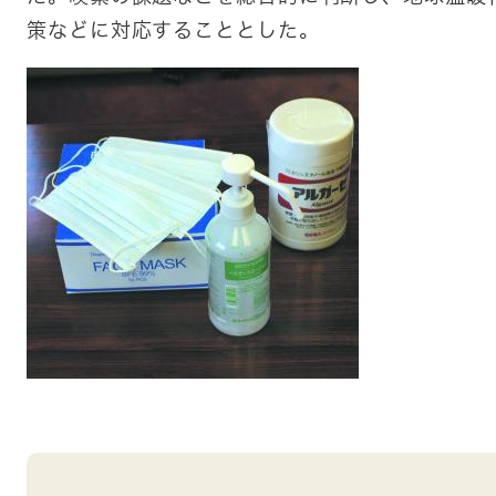
策などに対応することとした。