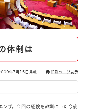
の体制は
009年7月15日掲載
印刷ページ表示
エンザ。今回の経験を教訓にした今後