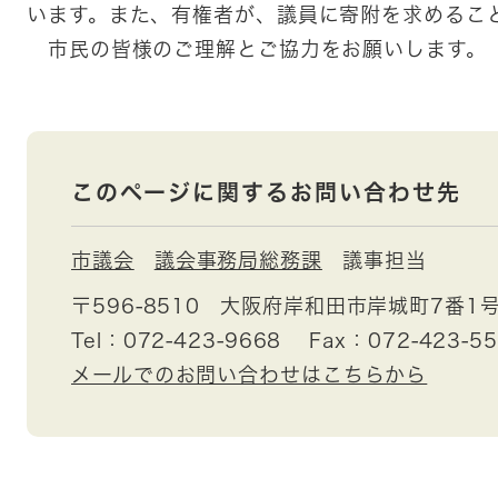
います。また、有権者が、議員に寄附を求めるこ
市民の皆様のご理解とご協力をお願いします。
このページに関するお問い合わせ先
市議会
議会事務局総務課
議事担当
〒596-8510
大阪府岸和田市岸城町7番1
Tel：072-423-9668
Fax：072-423-5
メールでのお問い合わせはこちらから