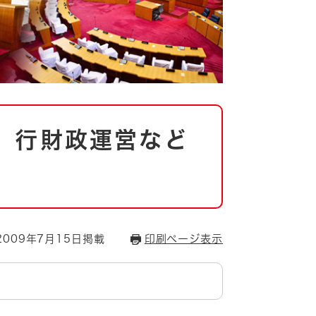
、行財政運営など
009年7月15日掲載
印刷ページ表示