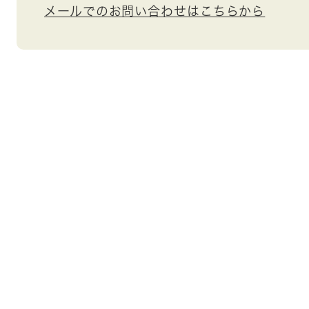
メールでのお問い合わせはこちらから