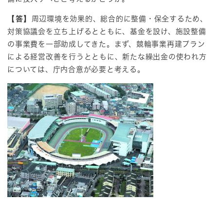
【答】
周辺環境を効果的、総合的に整備・保全するため、
対策協議会を立ち上げるとともに、基金を設け、施設整備
の事業費を一部助成してきた。まず、競輪事業再建プラン
による経営改善を行うとともに、新たな繰出金の使われ方
については、庁内合意が必要と考える。