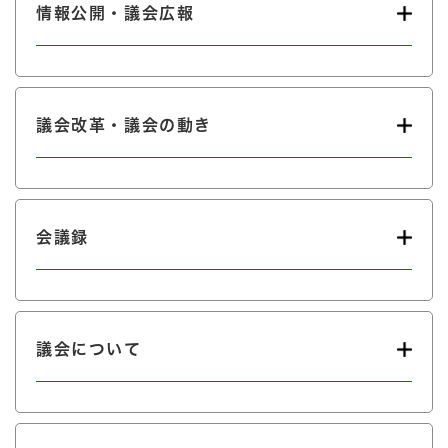
情報公開・議会広報
議会改革・議会の動き
会議録
議会について