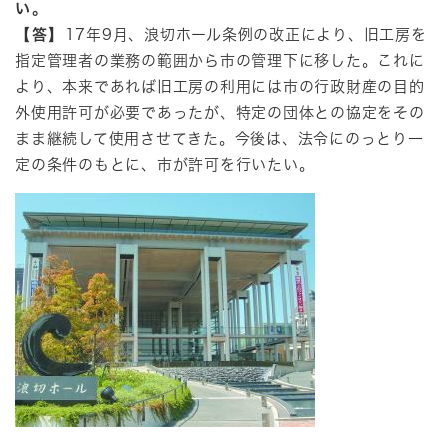
い。
【答】
17年9月、浪切ホール条例の改正により、旧工房を
指定管理者の業務の範囲から市の管理下に移した。これに
より、本来であれば旧工房の利用には市の行政財産の目的
外使用許可が必要であったが、特定の団体との協定をその
まま継続して使用させてきた。今後は、法令にのっとり一
定の条件のもとに、市が許可を行いたい。