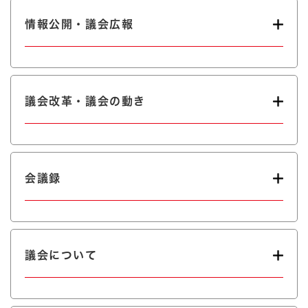
情報公開・議会広報
議会改革・議会の動き
会議録
議会について