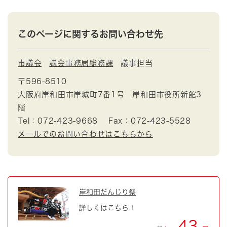
このページに関するお問い合わせ先
市議会
議会事務局総務課
議事担当
〒596-8510
大阪府岸和田市岸城町7番1号 岸和田市役所新館3
階
Tel：072-423-9668
Fax：072-423-5528
メールでのお問い合わせはこちらから
岸和田だんじり祭
詳しくはこちら！
43