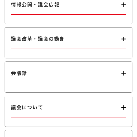
情報公開・議会広報
議会改革・議会の動き
会議録
議会について