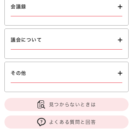
会議録
議会について
その他
見つからないときは
よくある質問と回答