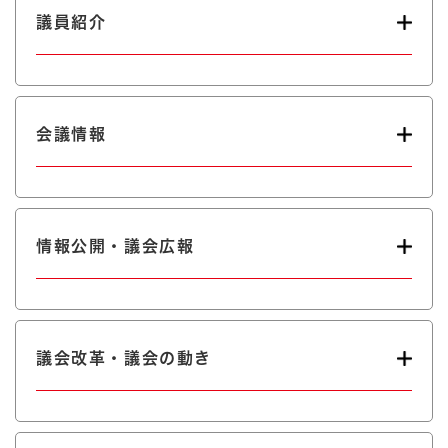
議員紹介
会議情報
情報公開・議会広報
議会改革・議会の動き