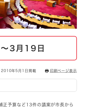
～3月19日
2010年5月1日掲載
印刷ページ表示
補正予算など13件の議案が市長から