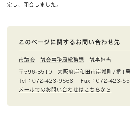
定し、閉会しました。
このページに関するお問い合わせ先
市議会
議会事務局総務課
議事担当
〒596-8510
大阪府岸和田市岸城町7番1
Tel：072-423-9668
Fax：072-423-5
メールでのお問い合わせはこちらから