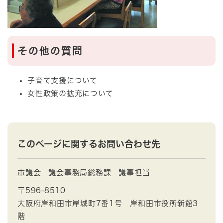
その他の質問
子育て支援について
女性政策の拡充について
このページに関するお問い合わせ先
市議会
議会事務局総務課
議事担当
〒596-8510
大阪府岸和田市岸城町7番1号 岸和田市役所新館3
階