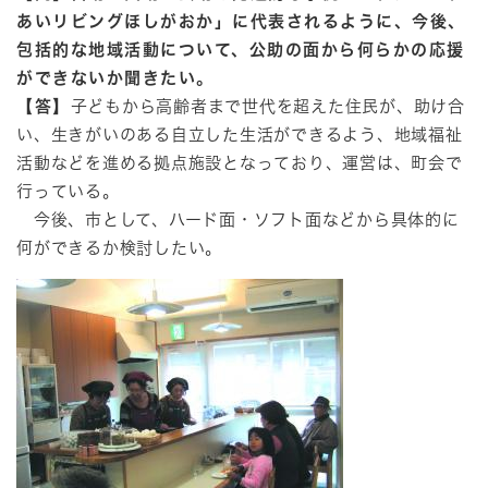
あいリビングほしがおか」に代表されるように、今後、
包括的な地域活動について、公助の面から何らかの応援
ができないか聞きたい。
【答】
子どもから高齢者まで世代を超えた住民が、助け合
い、生きがいのある自立した生活ができるよう、地域福祉
活動などを進める拠点施設となっており、運営は、町会で
行っている。
今後、市として、ハード面・ソフト面などから具体的に
何ができるか検討したい。