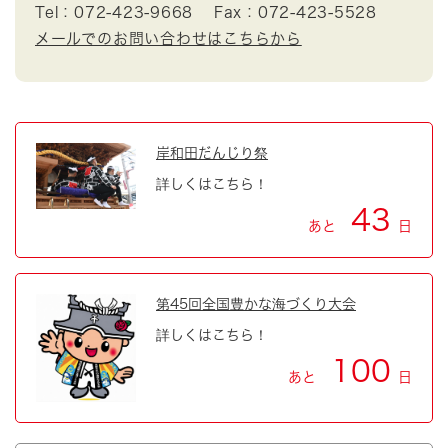
Tel：072-423-9668
Fax：072-423-5528
メールでのお問い合わせはこちらから
岸和田だんじり祭
詳しくはこちら！
43
あと
日
第45回全国豊かな海づくり大会
詳しくはこちら！
100
あと
日