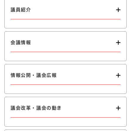
議員紹介
会議情報
情報公開・議会広報
議会改革・議会の動き