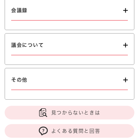
会議録
議会について
その他
見つからないときは
よくある質問と回答