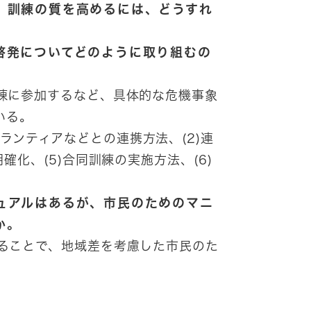
。訓練の質を高めるには、どうすれ
啓発についてどのように取り組むの
練に参加するなど、具体的な危機事象
いる。
ランティアなどとの連携方法、(2)連
確化、(5)合同訓練の実施方法、(6)
ュアルはあるが、市民のためのマニ
か。
ることで、地域差を考慮した市民のた