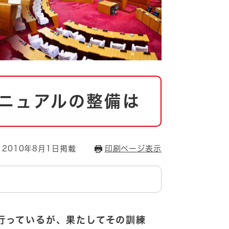
ニュアルの整備は
2010年8月1日掲載
印刷ページ表示
行っているが、果たしてその訓練