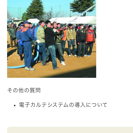
その他の質問
電子カルテシステムの導入について