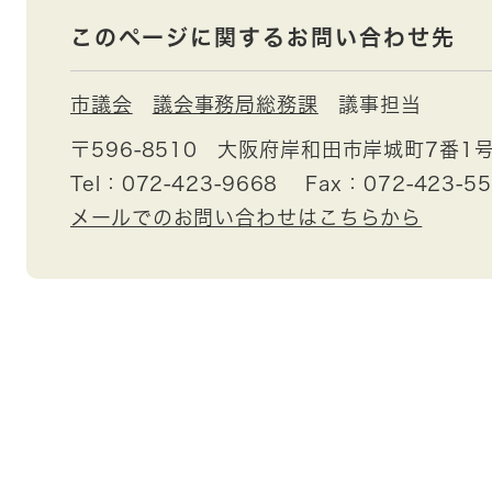
このページに関するお問い合わせ先
市議会
議会事務局総務課
議事担当
〒596-8510
大阪府岸和田市岸城町7番1
Tel：072-423-9668
Fax：072-423-5
メールでのお問い合わせはこちらから