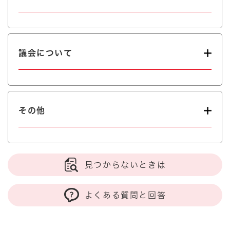
議会について
その他
見つからないときは
よくある質問と回答