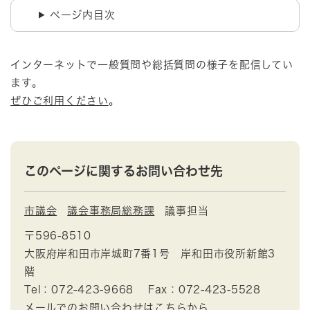
ページ内目次
インターネットで一般質問や総括質問の様子を配信してい
ます。
ぜひご利用ください
。
このページに関するお問い合わせ先
市議会
議会事務局総務課
議事担当
〒596-8510
大阪府岸和田市岸城町7番1号 岸和田市役所新館3
階
Tel：072-423-9668
Fax：072-423-5528
メールでのお問い合わせはこちらから