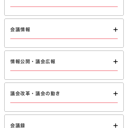
会議情報
情報公開・議会広報
議会改革・議会の動き
会議録