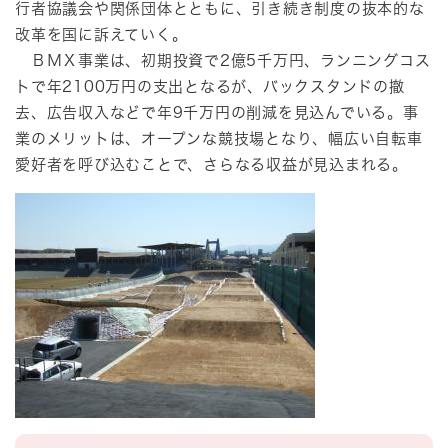
行者協議会や関係団体とともに、引き続き制度の抜本的な
改革を国に訴えていく。
ＢＭＸ事業は、初期投資で2億5千万円、ランニングコス
トで年2100万円の支出となるが、バックスタンドの撤
去、広告収入などで年9千万円の削減を見込んでいる。事
業のメリットは、オープンな競技場となり、幅広い自転車
愛好者を呼び込むことで、さらなる収益が見込まれる。