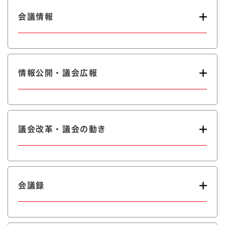
会議情報
情報公開・議会広報
議会改革・議会の動き
会議録