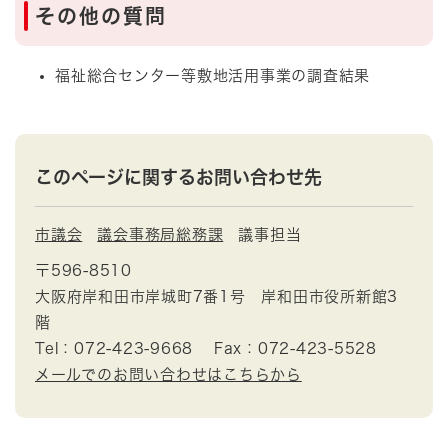
その他の質問
福祉総合センター等敷地活用事業の調査結果
このページに関するお問い合わせ先
市議会
議会事務局総務課
議事担当
〒596-8510
大阪府岸和田市岸城町7番1号 岸和田市役所新館3
階
Tel：072-423-9668
Fax：072-423-5528
メールでのお問い合わせはこちらから