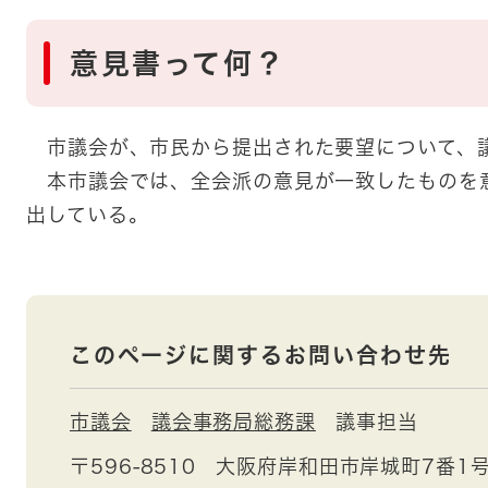
意見書って何？
市議会が、市民から提出された要望について、
本市議会では、全会派の意見が一致したものを
出している。
このページに関するお問い合わせ先
市議会
議会事務局総務課
議事担当
〒596-8510
大阪府岸和田市岸城町7番1