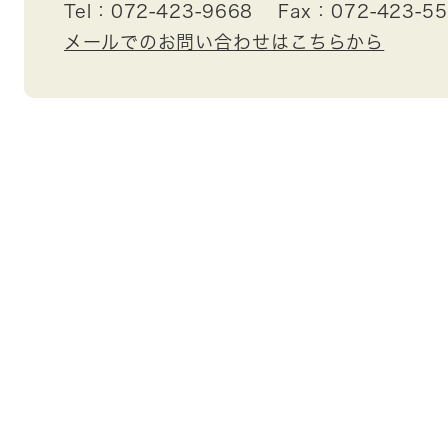
Tel：072-423-9668
Fax：072-423-5
メールでのお問い合わせはこちらから