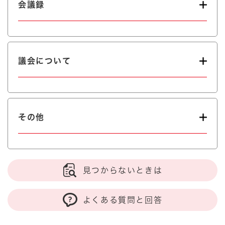
会議録
議会について
その他
見つからないときは
よくある質問と回答