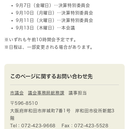
9月7日（金曜日）…決算特別委員会
9月10日（月曜日）…決算特別委員会
9月11日（火曜日）…決算特別委員会
9月13日（木曜日）…本会議
※いずれも午前10時開会予定です。
※日程は、一部変更される場合があります。
このページに関するお問い合わせ先
市議会
議会事務局総務課
議事担当
〒596-8510
大阪府岸和田市岸城町7番1号 岸和田市役所新館3
階
Tel：072-423-9668
Fax：072-423-5528