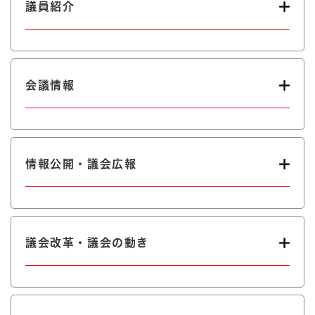
議員紹介
会議情報
情報公開・議会広報
議会改革・議会の動き