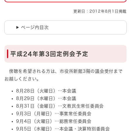
更新日：2012年8月1日掲載
ページ内目次
平成24年第3回定例会予定
傍聴を希望される方は、市役所新館3階の議会受付まで
お越しください。
8月28日（火曜日）…本会議
8月29日（水曜日）…本会議
8月31日（金曜日）…文教民生常任委員会
9月3日（月曜日）…事業常任委員会
9月4日（火曜日）…総務常任委員会
9月5日（水曜日）…本会議・決算特別委員会