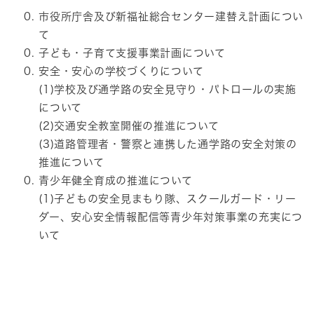
市役所庁舎及び新福祉総合センター建替え計画につい
て
子ども・子育て支援事業計画について
安全・安心の学校づくりについて
(1)学校及び通学路の安全見守り・パトロールの実施
について
(2)交通安全教室開催の推進について
(3)道路管理者・警察と連携した通学路の安全対策の
推進について
青少年健全育成の推進について
(1)子どもの安全見まもり隊、スクールガード・リー
ダー、安心安全情報配信等青少年対策事業の充実につ
いて