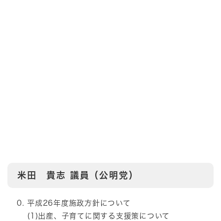
米田 貴志
議員（公明党）
平成26年度施政方針について
(1)出産、子育てに関する支援策について