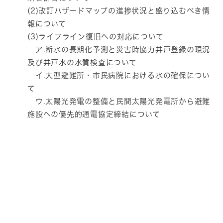
(2)改訂ハザードマップの進捗状況と盛り込むべき情
報について
(3)ライフライン復旧への対応について
ア.断水の長期化予測と災害時協力井戸登録の現況
及び井戸水の水質検査について
イ.大型避難所・市民病院における水の確保につい
て
ウ.太陽光発電の整備と民間太陽光発電所から避難
施設への優先的通電協定締結について