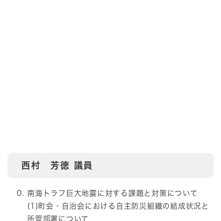
西村 芳徳 議員
南海トラフ巨大地震に対する課題と対策について
(1)町会・自治会における自主防災組織の結成状況と
所管部署について