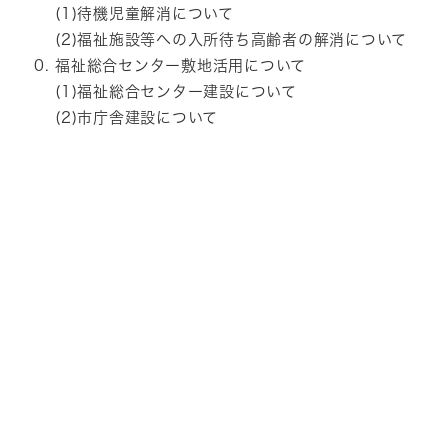
(1)待機児童解消について
(2)福祉施設等への入所待ち高齢者の解消について
福祉総合センター敷地活用について
(1)福祉総合センター建設について
(2)市庁舎建設について