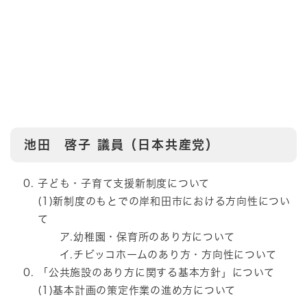
池田 啓子
議員（日本共産党）
子ども・子育て支援新制度について
(1)新制度のもとでの岸和田市における方向性につい
て
ア.幼稚園・保育所のあり方について
イ.チビッコホームのあり方・方向性について
「公共施設のあり方に関する基本方針」について
(1)基本計画の策定作業の進め方について