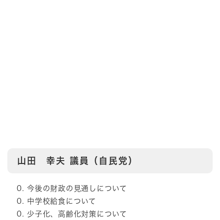
山田 幸夫 議員（自民党）
今後の財政の見通しについて
中学校給食について
少子化、高齢化対策について