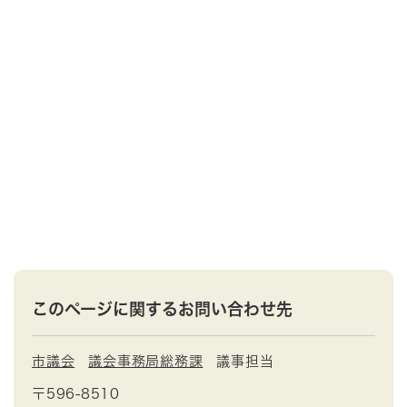
このページに関するお問い合わせ先
市議会
議会事務局総務課
議事担当
〒596-8510