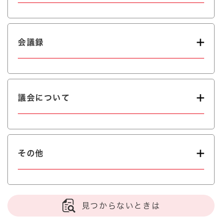
会議録
議会について
その他
見つからないときは