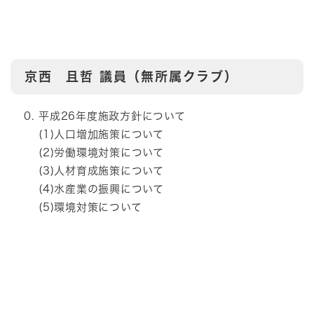
京西 且哲
議員（無所属クラブ）
平成26年度施政方針について
(1)人口増加施策について
(2)労働環境対策について
(3)人材育成施策について
(4)水産業の振興について
(5)環境対策について