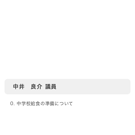
中井 良介 議員
中学校給食の準備について