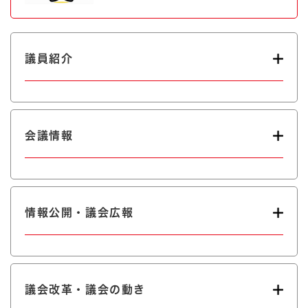
議員紹介
会議情報
情報公開・議会広報
議会改革・議会の動き