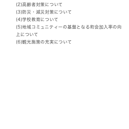
(2)高齢者対策について
(3)防災・減災対策について
(4)学校教育について
(5)地域コミュニティーの基盤となる町会加入率の向
上について
(6)観光施策の充実について