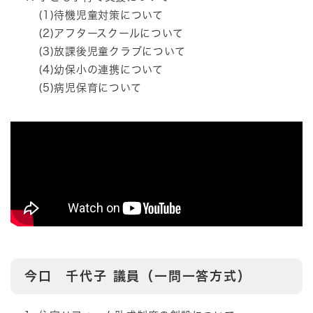
(1)待機児童対策について
(2)アフタースクールについて
(3)放課後児童クラブについて
(4)幼保小の連携について
(5)病児保育について
今口 千代子
議員（一問一答方式）