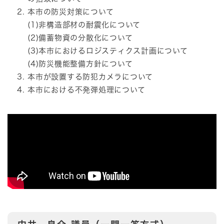
本市の防災対策について
(1)非構造部材の耐震化について
(2)備蓄物資の分散化について
(3)本市におけるロジスティクス計画について
(4)防災機能整備方針について
本市が設置する防犯カメラについて
本市における不発弾処理について