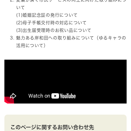
いて
(1)婚姻記念証の発行について
(2)母子手帳交付時の対応について
(3)出生届受理時のお祝い品について
魅力ある岸和田への取り組みについて（ゆるキャラの
活用について）
このページに関するお問い合わせ先