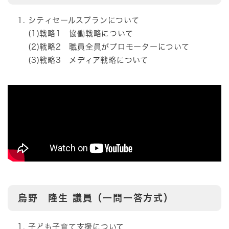
シティセールスプランについて
(1)戦略1 協働戦略について
(2)戦略2 職員全員がプロモーターについて
(3)戦略3 メディア戦略について
烏野 隆生
議員（一問一答方式）
子ども子育て支援について