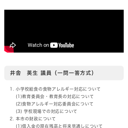
井舎 英生
議員（一問一答方式）
小学校給食の食物アレルギー対応について
(1)教育委員会・教育長の対応について
(2)食物アレルギー対応委員会について
(3) 学校現場での対応について
本市の財政について
(1)借入金の現在残高と将来見通しについて