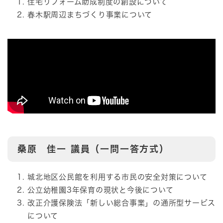
住宅リフォーム助成制度の創設について
春木駅周辺まちづくり事業について
桑原 佳一
議員（一問一答方式）
城北地区公民館を利用する市民の安全対策について
公立幼稚園3年保育の現状と今後について
改正介護保険法「新しい総合事業」の通所型サービス
について