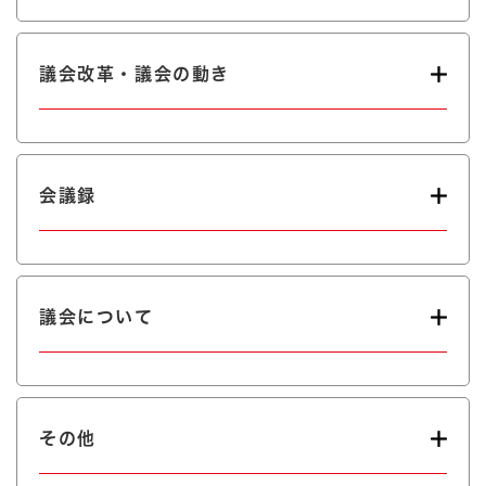
議会改革・議会の動き
会議録
議会について
その他