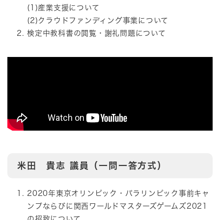
(1)産業支援について
(2)クラウドファンディング事業について
検定中教科書の閲覧・謝礼問題について
米田 貴志
議員（一問一答方式）
2020年東京オリンピック・パラリンピック事前キャ
ンプならびに関西ワールドマスターズゲームズ2021
の招致について