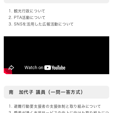
観光行政について
PTA活動について
SNSを活用した広報活動について
南 加代子
議員（一問一答方式）
避難行動要支援者の支援体制と取り組みについて
愛着が湧く市民サービスの向上に向けた取り組みにつ