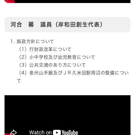
河合 馨 議員（岸和田創生代表）
施政方針について
（1）行財政改革について
（2）小中学校及び幼児教育について
（3）公共交通のあり方について
（4）泉州山手線及びＪＲ久米田駅周辺の整備につい
て