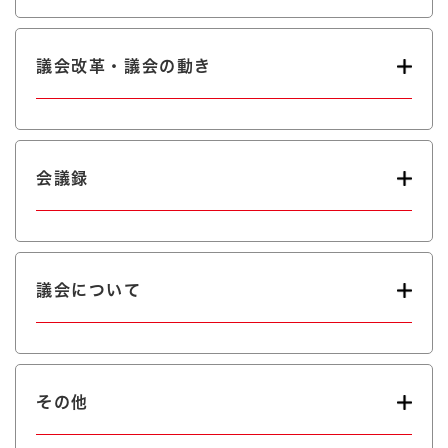
議会改革・議会の動き
会議録
議会について
その他