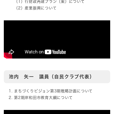
（1）行財政再建プラン（案）について
（2）産業振興について
池内 矢一 議員（自民クラブ代表）
まちづくりビジョン第3期戦略計画について
第2期岸和田市教育大綱について