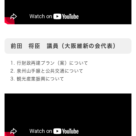
前田 将臣 議員（大阪維新の会代表）
行財政再建プラン（案）について
泉州山手線と公共交通について
観光産業振興について