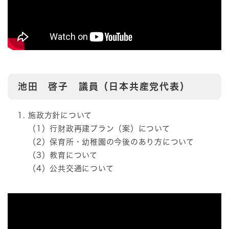
池田 啓子 議員（日本共産党代表）
施政方針について
（1）行財政再建プラン（案）について
（2）保育所・幼稚園の今後のあり方について
（3）教育について
（4）公共交通について