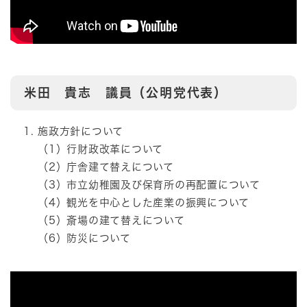
米田 貴志 議員（公明党代表）
施政方針について
（1）行財政改革について
（2）庁舎建て替えについて
（3）市立幼稚園及び保育所の再配置について
（4）観光を中心とした産業の振興について
（5）斎場の建て替えについて
（6）防災について