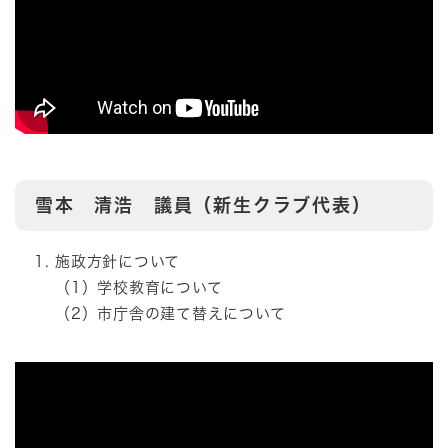
雪本 清浩 議員（新生クラブ代表）
施政方針について
（1）学校教育について
（2）市庁舎の建て替えについて