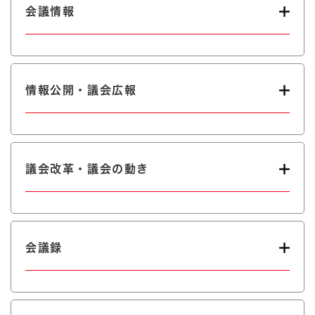
会議情報
情報公開・議会広報
議会改革・議会の動き
会議録