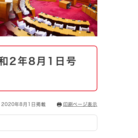
和2年8月1日号
2020年8月1日掲載
印刷ページ表示