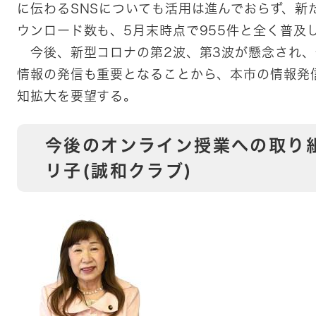
に伝わるSNSについても活用は進んでおらず、新
ウンロード数も、5月末時点で955件と全く普及
今後、新型コロナの第2波、第3波が懸念され、
情報の発信も重要となることから、本市の情報発
知拡大を要望する。
今後のオンライン授業への取り
リ子(誠和クラブ)