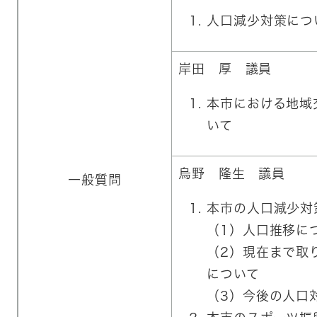
人口減少対策につ
岸田 厚 議員
本市における地域
いて
烏野 隆生 議員
一般質問
本市の人口減少対
（1）人口推移に
（2）現在まで取
について
（3）今後の人口