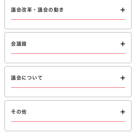
議会改革・議会の動き
会議録
議会について
その他