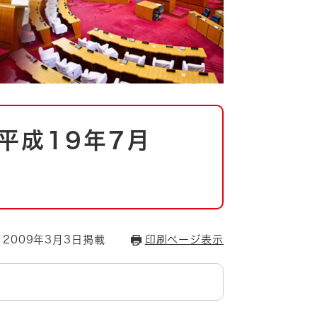
平成19年7月
2009年3月3日掲載
印刷ページ表示