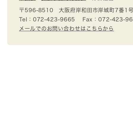
〒596-8510
大阪府岸和田市岸城町7番1
Tel：072-423-9665
Fax：072-423-9
メールでのお問い合わせはこちらから