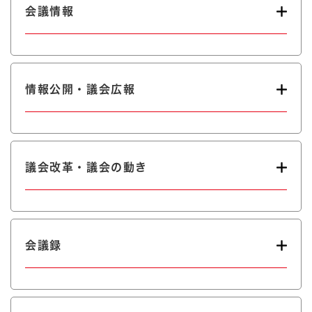
会議情報
情報公開・議会広報
議会改革・議会の動き
会議録