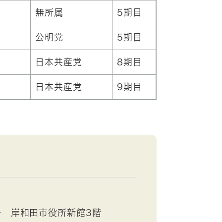
無所属
5期目
公明党
5期目
日本共産党
8期目
日本共産党
9期目
号 岸和田市役所新館3階