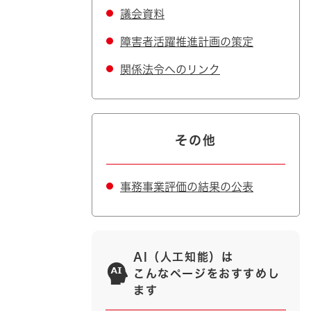
議会資料
障害者活躍推進計画の策定
関係法令へのリンク
その他
事務事業評価の結果の公表
AI（人工知能）は
こんなページをおすすめし
ます