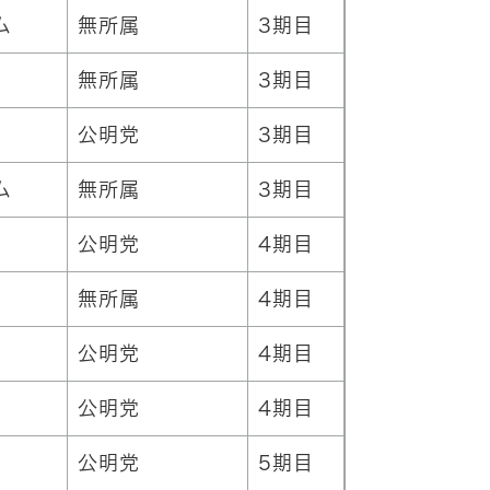
ム
無所属
3期目
無所属
3期目
公明党
3期目
ム
無所属
3期目
公明党
4期目
無所属
4期目
公明党
4期目
公明党
4期目
公明党
5期目