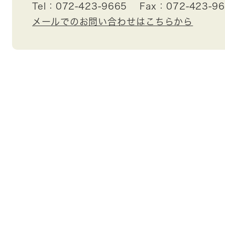
Tel：072-423-9665
Fax：072-423-9
メールでのお問い合わせはこちらから