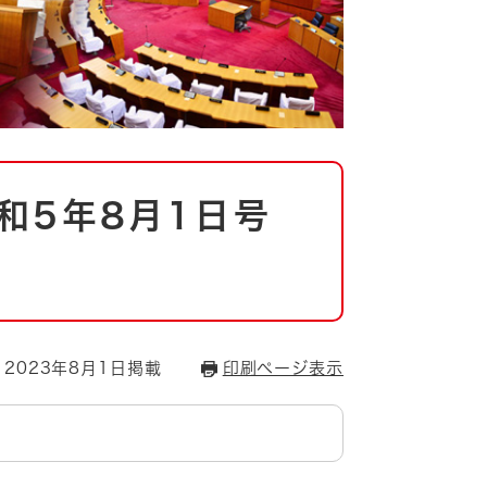
和5年8月1日号
2023年8月1日掲載
印刷ページ表示