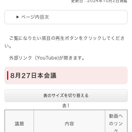
更新日：2024年10月2日掲載
ページ内目次
ご覧になりたい項目の再生ボタンをクリックしてくださ
い。
外部リンク（YouTube)が開きます。
8月27日本会議
表のサイズを切り替える
表1
動画へ
議題
内容
のリン
ク