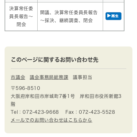
決算常任委
開議、決算常任委員長報告
員長報告～
～採決、継続調査、閉会
閉会
このページに関するお問い合わせ先
市議会
議会事務局総務課
議事担当
〒596-8510
大阪府岸和田市岸城町7番1号 岸和田市役所新館3
階
Tel：072-423-9668
Fax：072-423-5528
メールでのお問い合わせはこちらから