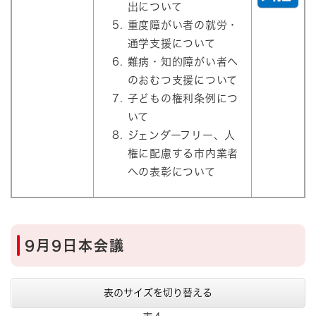
出について
重度障がい者の就労・
通学支援について
難病・知的障がい者へ
のおむつ支援について
子どもの権利条例につ
いて
ジェンダーフリー、人
権に配慮する市内業者
への表彰について
9月9日本会議
表のサイズを切り替える