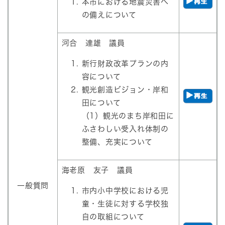
本市における地震災害へ
の備えについて
河合 達雄 議員
新行財政改革プランの内
容について
観光創造ビジョン・岸和
田について
（1）観光のまち岸和田に
ふさわしい受入れ体制の
整備、充実について
海老原 友子 議員
一般質問
市内小中学校における児
童・生徒に対する学校独
自の取組について