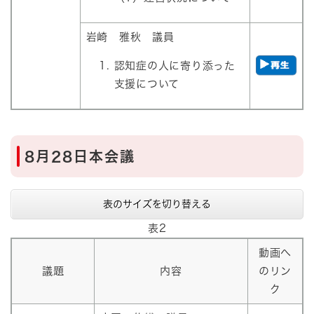
岩崎 雅秋 議員​​
認知症の人に寄り添った
支援について
8月28日本会議
表のサイズを切り替える
表2
動画へ
議題
内容
のリン
ク