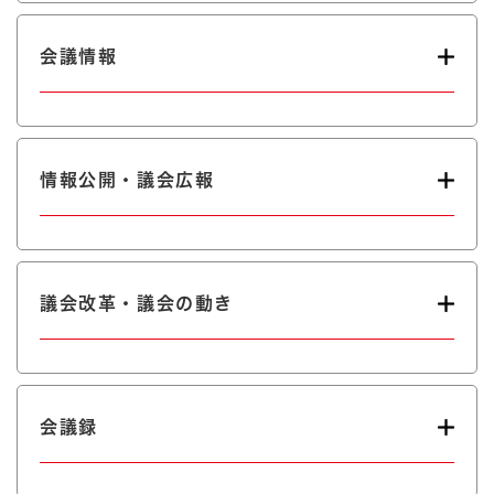
会議情報
情報公開・議会広報
議会改革・議会の動き
会議録