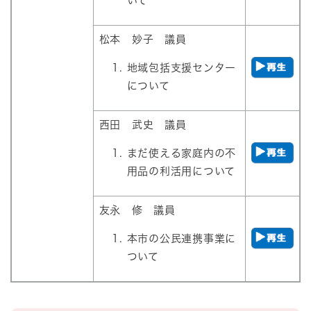
いて
松本 妙子 議員
​地域包括支援センター
について
西田 武史 議員
​まだ使える家庭内の不
用品の利活用について
友永 修 議員
​本市の公民連携事業に
ついて