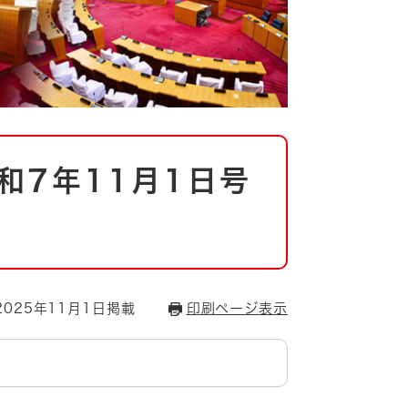
和7年11月1日号
025年11月1日掲載
印刷ページ表示