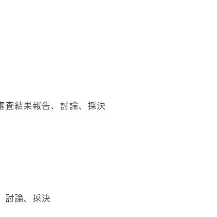
）
審査結果報告、討論、採決
、討論、採決