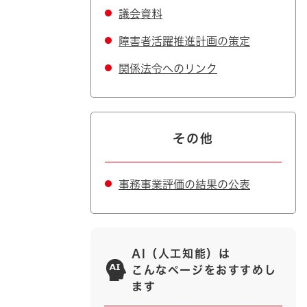
議会資料
障害者活躍推進計画の策定
関係法令へのリンク
その他
事務事業評価の結果の公表
AI（人工知能）は
こんなページをおすすめし
ます