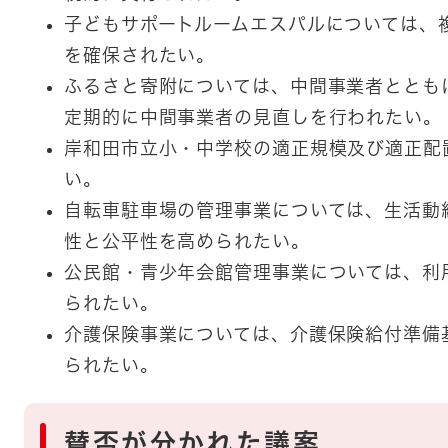
子どもサポートルームエスパルについては、
を確保されたい。
ふるさと寄附については、中間事業者ととも
定期的に中間事業者の見直しを行われたい。
岸和田市立小・中学校の適正規模及び適正配
い。
自転車駐車場の管理事業については、生活動
性と公平性を高められたい。
公民館・青少年会館管理事業については、利
られたい。
介護保険事業については、介護保険給付準備
られたい。
賛否が分かれた議案