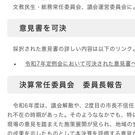
文教民生・総務常任委員会、議会運営委員会に
意見書を可決
採択された意見書の詳しい内容は以下のリンク
令和7年定例会において可決された意見書
決算常任委員会 委員長報告
令和6年度は、議会解散や、2度目の市長不信任
れ不在の時期があった。そのようななかでも、特
現場の意見を踏まえた施策展開が見られ、地域の
の成果を示したものとして本決算を評価する意見