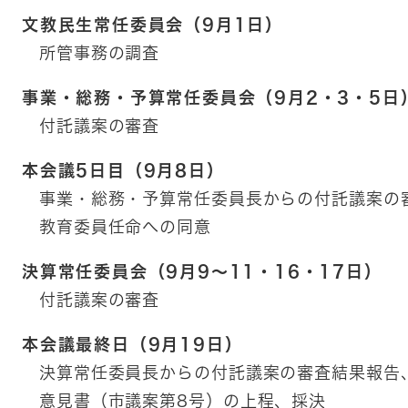
文教民生常任委員会（9月1日）
所管事務の調査
事業・総務・予算常任委員会（9月2・3・5日
付託議案の審査
本会議5日目（9月8日）
事業・総務・予算常任委員長からの付託議案の
教育委員任命への同意
決算常任委員会（9月9～11・16・17日）
付託議案の審査
本会議最終日（9月19日）
決算常任委員長からの付託議案の審査結果報告
意見書（市議案第8号）の上程、採決