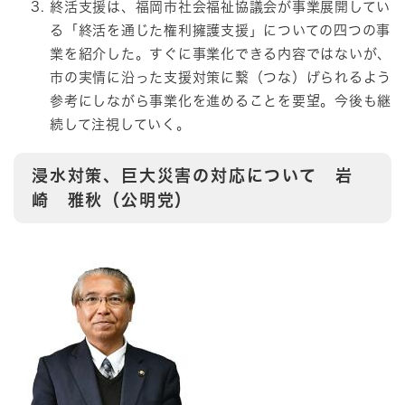
終活支援は、福岡市社会福祉協議会が事業展開してい
る「終活を通じた権利擁護支援」についての四つの事
業を紹介した。すぐに事業化できる内容ではないが、
市の実情に沿った支援対策に繋（つな）げられるよう
参考にしながら事業化を進めることを要望。今後も継
続して注視していく。
浸水対策、巨大災害の対応について 岩
崎 雅秋（公明党）