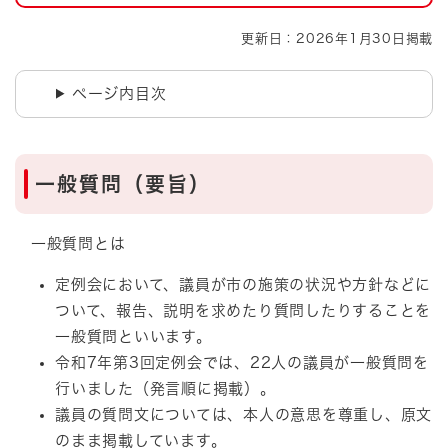
更新日：2026年1月30日掲載
ページ内目次
一般質問（要旨）
一般質問とは
定例会において、議員が市の施策の状況や方針などに
ついて、報告、説明を求めたり質問したりすることを
一般質問といいます。
令和7年第3回定例会では、22人の議員が一般質問を
行いました（発言順に掲載）。
議員の質問文については、本人の意思を尊重し、原文
のまま掲載しています。