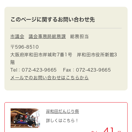
このページに関するお問い合わせ先
市議会
議会事務局総務課
総務担当
〒596-8510
大阪府岸和田市岸城町7番1号 岸和田市役所新館3
階
Tel：072-423-9665
Fax：072-423-9665
メールでのお問い合わせはこちらから
岸和田だんじり祭
詳しくはこちら！
41