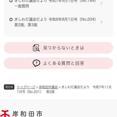
きしわだ議会だより 令和7年5月1日号（No.199）
一般質問
きしわだ議会だより 令和8年8月1日号（No.204）
第2面、第3面
見つからないときは
よくある質問と回答
トップページ
>
岸和田市議会
>
きしわだ議会だより 令和7年11月
現在地
1日号（No.201） 第2面