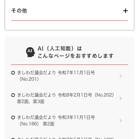
その他
AI（人工知能）は
こんなページをおすすめします
きしわだ議会だより 令和7年11月1日号
（No.201）
きしわだ議会だより 令和8年2月1日号（No.202）
第2面、第3面
きしわだ議会だより 令和3年11月1日号
（No.186） 第2面