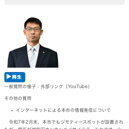
一般質問の様子：​外部リンク（YouTube）
​​その他の質問
インターネットによる本市の情報発信について
令和7年2月末、本市でもジモティースポットが設置され