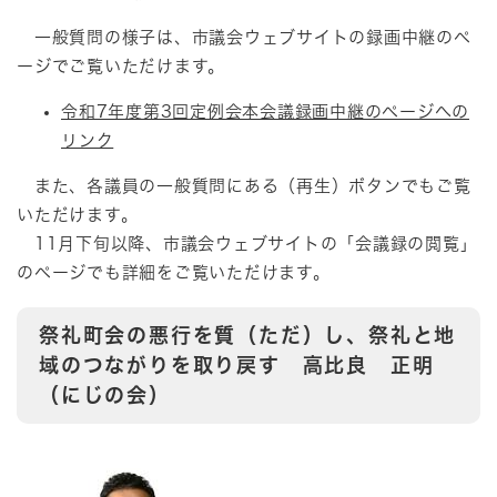
一般質問の様子は、市議会ウェブサイトの録画中継のペ
ージでご覧いただけます。
令和7年度第3回定例会本会議録画中継のページへの
リンク
また、各議員の一般質問にある（再生）ボタンでもご覧
いただけます。
11月下旬以降、市議会ウェブサイトの「会議録の閲覧」
のページでも詳細をご覧いただけます。
祭礼町会の悪行を質（ただ）し、祭礼と地
域のつながりを取り戻す 高比良 正明
（にじの会）