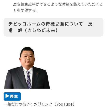
届き健康維持ができるような体制を整えていただくこ
とを要望する。
チビッコホームの待機児童について 反
甫 旭（きしわだ未来）
一般質問の様子：​外部リンク（YouTube）​