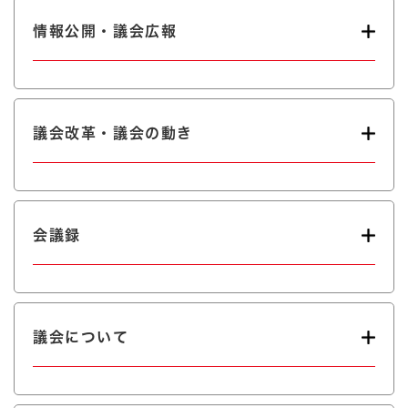
情報公開・議会広報
議会改革・議会の動き
会議録
議会について