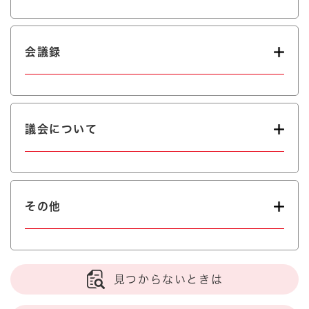
会議録
議会について
その他
見つからないときは