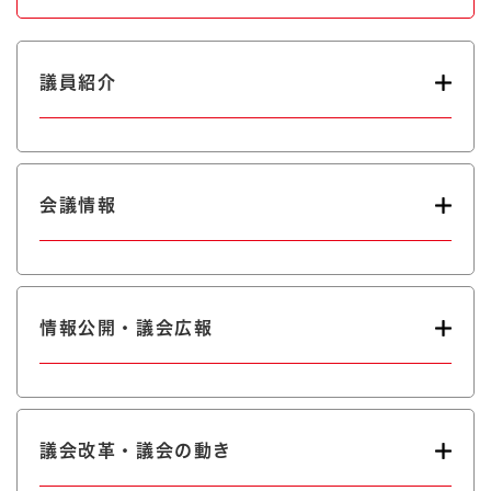
議員紹介
会議情報
情報公開・議会広報
議会改革・議会の動き